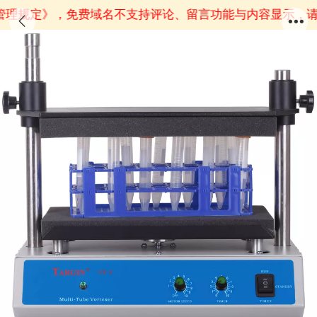
管理规定》
，免费域名不支持评论、留言功能与内容显示，请