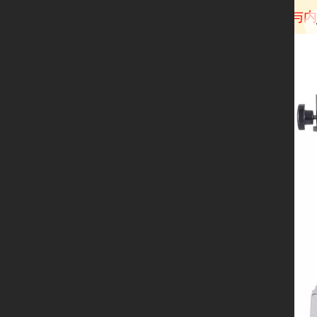
服务管理规定》
，免费域名不支持评论、留言功能与内