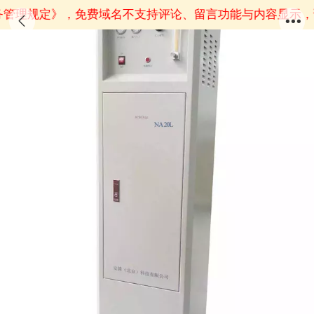
务管理规定》
，免费域名不支持评论、留言功能与内容显示，